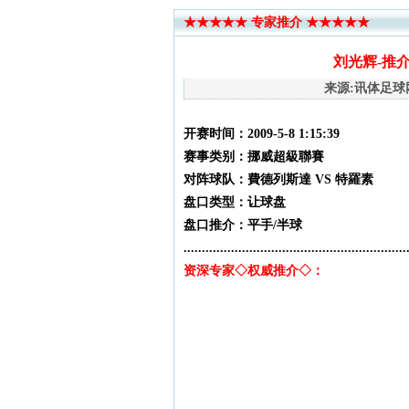
★★★★★ 专家推介 ★★★★★
刘光辉-推介
来源:讯体足球网 发
开赛时间
：2009-5-8 1:15:39
赛事类别
：挪威超級聯賽
对阵球队
：費德列斯達 VS 特羅素
盘口类型
：让球盘
盘口推介
：平手/半球
.............................................................
资深专家◇权威推介◇：