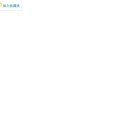
加入收藏夹